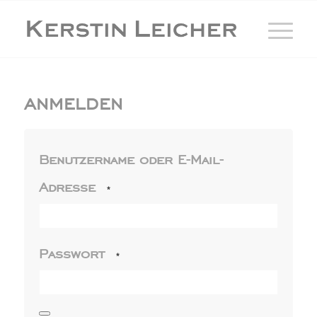
ANMELDEN
Benutzername oder E-Mail-
Adresse
*
Passwort
*